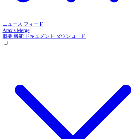
ニュース フィード
Araxis Merge
概要
機能
ドキュメント
ダウンロード