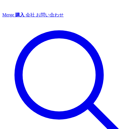
Merge
購入
会社
お問い合わせ