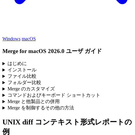
Windows
macOS
Merge for macOS 2026.0 ユーザ ガイド
はじめに
インストール
ファイル比較
フォルダー比較
Merge のカスタマイズ
コマンドおよびキーボード ショートカット
Merge と他製品との併用
Merge を制御するその他の方法
UNIX diff コンテキスト形式レポートの
例