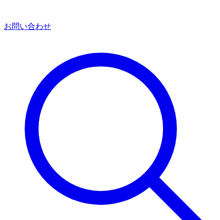
お問い合わせ