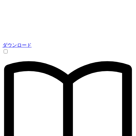
ダウンロード