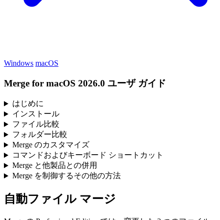
Windows
macOS
Merge for macOS 2026.0 ユーザ ガイド
はじめに
インストール
ファイル比較
フォルダー比較
Merge のカスタマイズ
コマンドおよびキーボード ショートカット
Merge と他製品との併用
Merge を制御するその他の方法
自動ファイル マージ