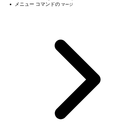
メニュー コマンドの
マージ