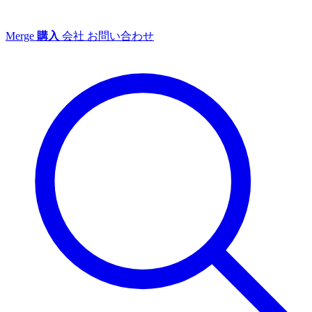
Merge
購入
会社
お問い合わせ