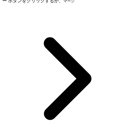
ー ボタンをクリックするか、
マージ