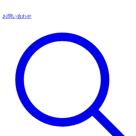
お問い合わせ