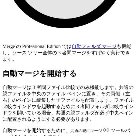
Merge の Professional Edition では
自動フォルダ マージ
も機能
し、ソース ツリー全体の 3 者間マージをすばやく実行でき
ます。
自動マージを開始する
自動マージは 3 者間ファイル比較でのみ機能します。共通の
親ファイルを中央のファイル ペインに置き、その両側（左
右）のペインに編集した子ファイルを配置します。ファイル
比較ウインドウを起動するために 3 者間フォルダ比較ウイン
ドウを開いている場合、共通の親フォルダが必ず中央ペイン
に配置されるようにする必要があります。
自動マージを開始するために、
ツールバ
共通の親にマージ