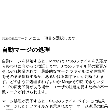
メニュー項目を選択します。
共通の親にマージ
自動マージの処理
自動マージを開始すると、Merge は 3 つのファイルを先頭か
ら終わりに向かって検証します。3 つのファイル間の変更が
それぞれ検証されて、最終的なマージ ファイルに変更箇所
をそのまま保持するか、あるいは追加するかが判断されま
す。どのように処理すればよいか Merge が判断できないタ
イプの変更箇所がある場合、ユーザの注意を促すための不一
致マークが付けられます。
マージ処理が完了すると、中央のファイル ペインには結果
（マージした）ファイルが表示されます。マージ処理の結果