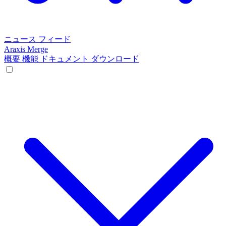
ニュース フィード
Araxis Merge
概要
機能
ドキュメント
ダウンロード